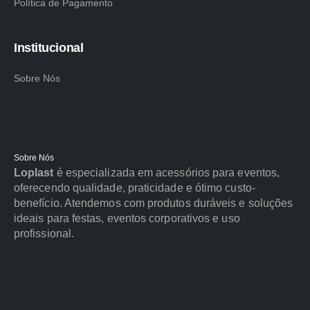
Política de Pagamento
Institucional
Sobre Nós
Sobre Nós
Loplast
é especializada em acessórios para eventos,
oferecendo qualidade, praticidade e ótimo custo-
benefício. Atendemos com produtos duráveis e soluções
ideais para festas, eventos corporativos e uso
profissional.