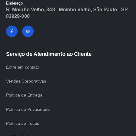
Endereço
R. Moinho Velho, 348 - Moinho Velho, São Paulo - SP,
02929-000
Serviço de Atendimento ao Cliente
Entre em contato
Vendas Corporativas
Política de Entrega
Política de Privacidade
Política de trocas