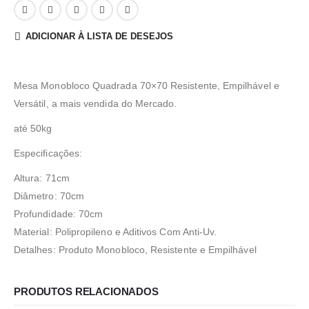
ADICIONAR À LISTA DE DESEJOS
Mesa Monobloco Quadrada 70×70 Resistente, Empilhável e
Versátil, a mais vendida do Mercado.
até 50kg
Especificações:
Altura: 71cm
Diâmetro: 70cm
Profundidade: 70cm
Material: Polipropileno e Aditivos Com Anti-Uv.
Detalhes: Produto Monobloco, Resistente e Empilhável
PRODUTOS RELACIONADOS