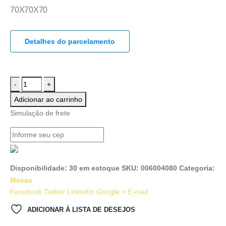
70X70X70
Detalhes do parcelamento
-
+
Adicionar ao carrinho
Simulação de frete
Disponibilidade:
30 em estoque
SKU:
006004080
Categoria:
Mesas
Facebook
Twitter
LinkedIn
Google +
E-mail
ADICIONAR À LISTA DE DESEJOS