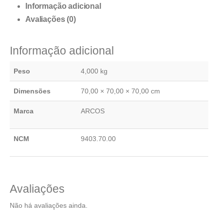
Informação adicional
Avaliações (0)
Informação adicional
Peso
4,000 kg
Dimensões
70,00 × 70,00 × 70,00 cm
Marca
ARCOS
NCM
9403.70.00
Avaliações
Não há avaliações ainda.