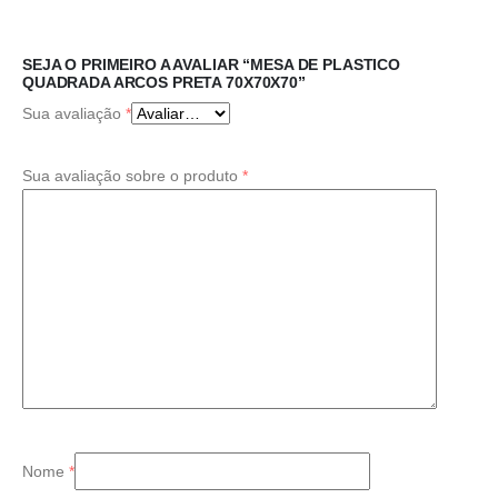
SEJA O PRIMEIRO A AVALIAR “MESA DE PLASTICO
QUADRADA ARCOS PRETA 70X70X70”
Sua avaliação
*
Sua avaliação sobre o produto
*
Nome
*