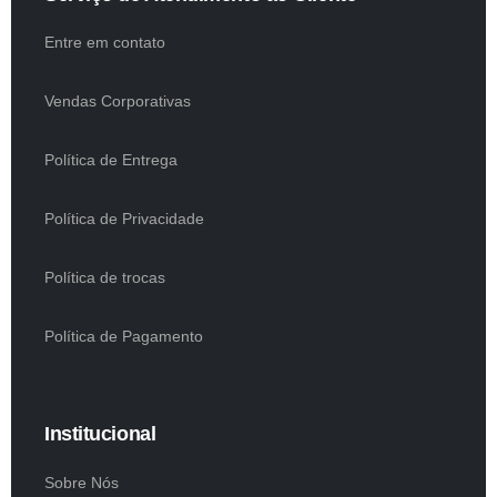
Entre em contato
Vendas Corporativas
Política de Entrega
Política de Privacidade
Política de trocas
Política de Pagamento
Institucional
Sobre Nós