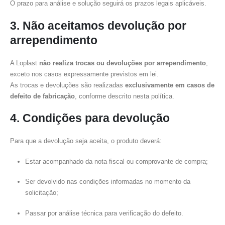
O prazo para análise e solução seguirá os prazos legais aplicáveis.
3. Não aceitamos devolução por
arrependimento
A Loplast
não realiza trocas ou devoluções por arrependimento
,
exceto nos casos expressamente previstos em lei.
As trocas e devoluções são realizadas
exclusivamente em casos de
defeito de fabricação
, conforme descrito nesta política.
4. Condições para devolução
Para que a devolução seja aceita, o produto deverá:
Estar acompanhado da nota fiscal ou comprovante de compra;
Ser devolvido nas condições informadas no momento da
solicitação;
Passar por análise técnica para verificação do defeito.