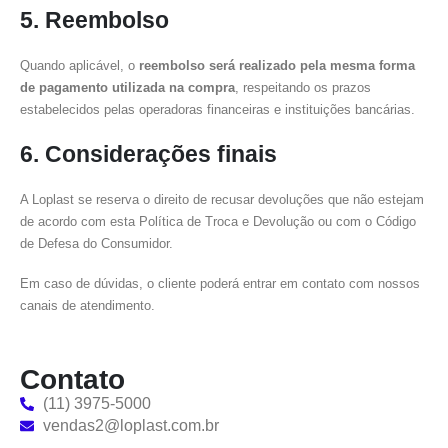
5. Reembolso
Quando aplicável, o
reembolso será realizado pela mesma forma
de pagamento utilizada na compra
, respeitando os prazos
estabelecidos pelas operadoras financeiras e instituições bancárias.
6. Considerações finais
A Loplast se reserva o direito de recusar devoluções que não estejam
de acordo com esta Política de Troca e Devolução ou com o Código
de Defesa do Consumidor.
Em caso de dúvidas, o cliente poderá entrar em contato com nossos
canais de atendimento.
Contato
(11) 3975-5000
vendas2@loplast.com.br