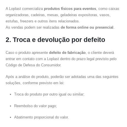
A Loplast comercializa
produtos físicos para eventos
, como caixas
organizadoras, cadeiras, mesas, geladeiras expositoras, vasos,
estufas, freezers e outros itens relacionados.
As vendas podem ser realizadas
de forma online ou presencial
.
2. Troca e devolução por defeito
Caso o produto apresente
defeito de fabricação
, o cliente deverá
entrar em contato com a Loplast dentro do prazo legal previsto pelo
Código de Defesa do Consumidor.
Após a análise do produto, poderão ser adotadas uma das seguintes
soluções, conforme previsto em lei:
Troca do produto por outro igual ou similar;
Reembolso do valor pago;
Abatimento proporcional do valor.