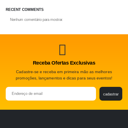
RECENT COMMENTS
Nenhum comentário para mostrar.
Receba Ofertas Exclusivas
Cadastre-se e receba em primeira mão as melhores
promoções, lançamentos e dicas para seus eventos!
cadastrar
Please
leave
this
field