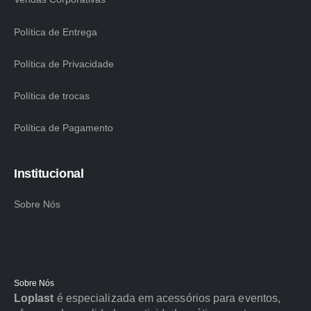
Política de Entrega
Política de Privacidade
Política de trocas
Política de Pagamento
Institucional
Sobre Nós
Sobre Nós
Loplast
é especializada em acessórios para eventos,