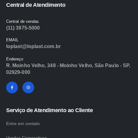
empty.
Central de Atendimento
Central de vendas
(11) 3975-5000
EMAIL
loplast@loplast.com.br
Endereço
R. Moinho Velho, 348 - Moinho Velho, São Paulo - SP,
02929-000
Serviço de Atendimento ao Cliente
Entre em contato
Vendas Corporativas