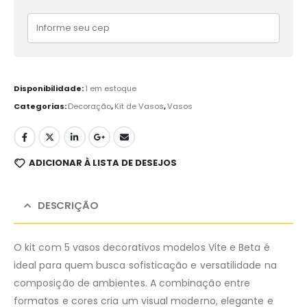
Disponibilidade:
1 em estoque
Categorias:
Decoração
,
Kit de Vasos
,
Vasos
ADICIONAR À LISTA DE DESEJOS
DESCRIÇÃO
O kit com 5 vasos decorativos modelos Vite e Beta é
ideal para quem busca sofisticação e versatilidade na
composição de ambientes. A combinação entre
formatos e cores cria um visual moderno, elegante e