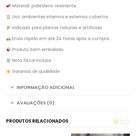
Material: polietileno resistente
Uso: ambientes internos e externos cobertos
Indicado para plantas naturais e artificiais
Envio rápido em até 24 horas após a compra
Produto bem embalado
Nota fiscal inclusa
Garantia de qualidade
INFORMAÇÃO ADICIONAL
AVALIAÇÕES (0)
PRODUTOS RELACIONADOS