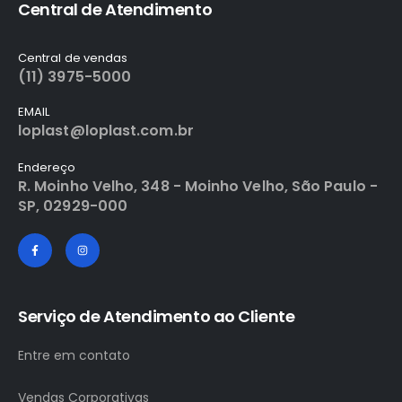
Central de Atendimento
Central de vendas
(11) 3975-5000
EMAIL
loplast@loplast.com.br
Endereço
R. Moinho Velho, 348 - Moinho Velho, São Paulo -
SP, 02929-000
Serviço de Atendimento ao Cliente
Entre em contato
Vendas Corporativas