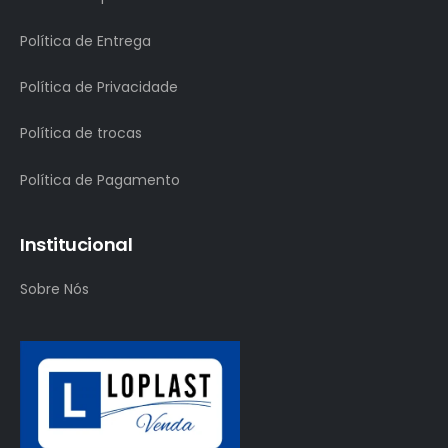
Política de Entrega
Política de Privacidade
Política de trocas
Política de Pagamento
Institucional
Sobre Nós