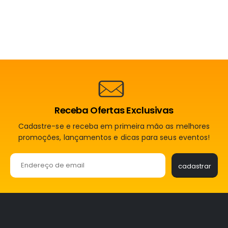
Receba Ofertas Exclusivas
Cadastre-se e receba em primeira mão as melhores
promoções, lançamentos e dicas para seus eventos!
Please leave this f
cadastrar
Alternative: