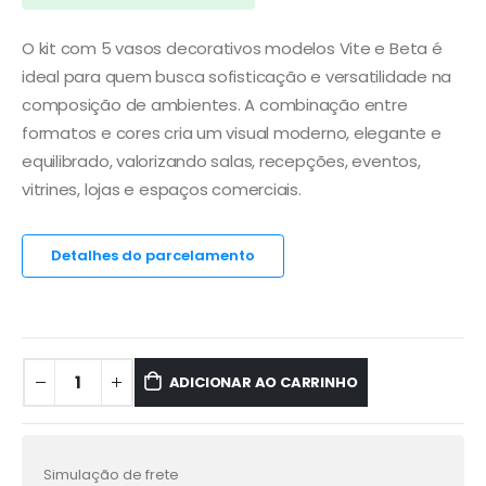
O kit com 5 vasos decorativos modelos Vite e Beta é
ideal para quem busca sofisticação e versatilidade na
composição de ambientes. A combinação entre
formatos e cores cria um visual moderno, elegante e
equilibrado, valorizando salas, recepções, eventos,
vitrines, lojas e espaços comerciais.
Detalhes do parcelamento
ADICIONAR AO CARRINHO
Alternative:
Simulação de frete