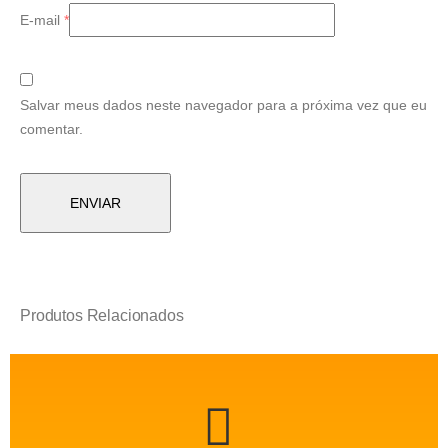
E-mail
*
Salvar meus dados neste navegador para a próxima vez que eu
comentar.
Produtos Relacionados