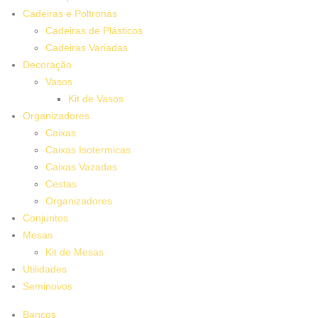
Cadeiras e Poltronas
Cadeiras de Plásticos
Cadeiras Variadas
Decoração
Vasos
Kit de Vasos
Organizadores
Caixas
Caixas Isotermicas
Caixas Vazadas
Cestas
Organizadores
Conjuntos
Mesas
Kit de Mesas
Utilidades
Seminovos
Bancos