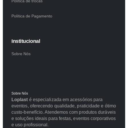
Política de trocas
Política de Pagamento
Institucional
Sobre Nós
Sobre Nós
Loplast
é especializada em acessórios para
eventos, oferecendo qualidade, praticidade e ótimo
custo-benefício. Atendemos com produtos duráveis
e soluções ideais para festas, eventos corporativos
e uso profissional.