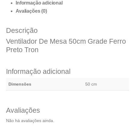
Informação adicional
Avaliações (0)
Descrição
Ventilador De Mesa 50cm Grade Ferro
Preto Tron
Informação adicional
Dimensões
50 cm
Avaliações
Não há avaliações ainda.