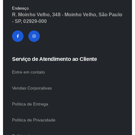
Endereço
R. Moinho Velho, 348 - Moinho Velho, São Paulo
- SP, 02929-000
Serviço de Atendimento ao Cliente
Entre em contato
Vendas Corporativas
Política de Entrega
Política de Privacidade