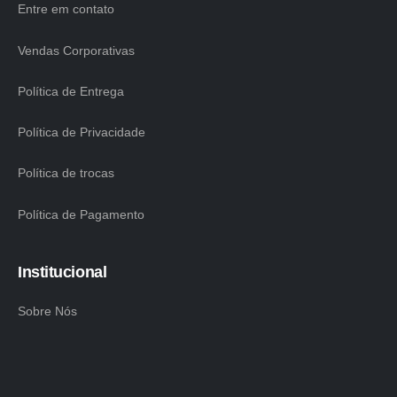
Entre em contato
Vendas Corporativas
Política de Entrega
Política de Privacidade
Política de trocas
Política de Pagamento
Institucional
Sobre Nós