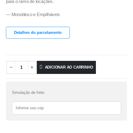
para o ramo de locações.
— Monobloco e Empilháveis
Detalhes do parcelamento
ADICIONAR AO CARRINHO
Simulação de frete