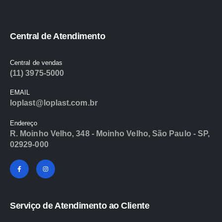
Central de Atendimento
Central de vendas
(11) 3975-5000
EMAIL
loplast@loplast.com.br
Endereço
R. Moinho Velho, 348 - Moinho Velho, São Paulo - SP,
02929-000
Serviço de Atendimento ao Cliente