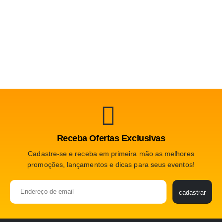
Receba Ofertas Exclusivas
Cadastre-se e receba em primeira mão as melhores
promoções, lançamentos e dicas para seus eventos!
Please leave this f
cadastrar