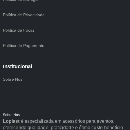
Política de Privacidade
Política de trocas
Política de Pagamento
Institucional
Sobre Nós
Sobre Nós
Loplast
é especializada em acessórios para eventos,
oferecendo qualidade, praticidade e ótimo custo-benefício.