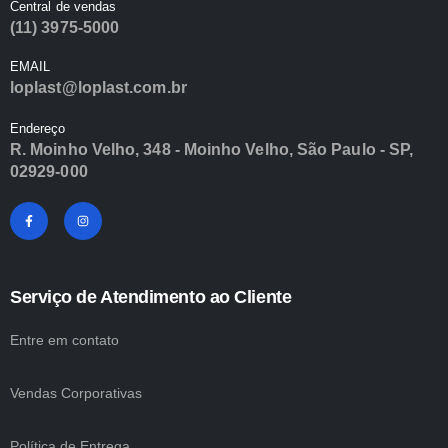
Central de vendas
(11) 3975-5000
EMAIL
loplast@loplast.com.br
Endereço
R. Moinho Velho, 348 - Moinho Velho, São Paulo - SP,
02929-000
Serviço de Atendimento ao Cliente
Entre em contato
Vendas Corporativas
Política de Entrega