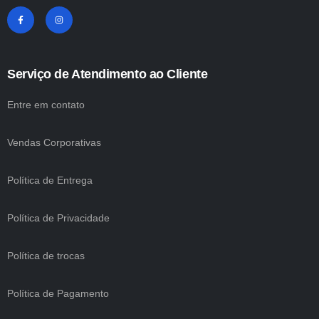
Serviço de Atendimento ao Cliente
Entre em contato
Vendas Corporativas
Política de Entrega
Política de Privacidade
Política de trocas
Política de Pagamento