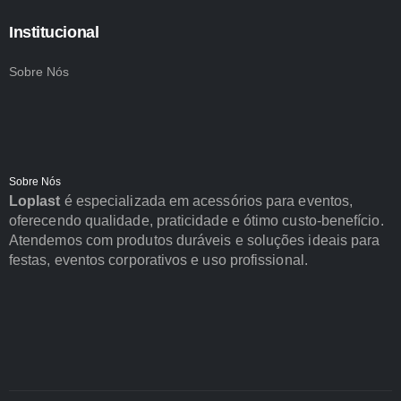
Institucional
Sobre Nós
Sobre Nós
Loplast
é especializada em acessórios para eventos,
oferecendo qualidade, praticidade e ótimo custo-benefício.
Atendemos com produtos duráveis e soluções ideais para
festas, eventos corporativos e uso profissional.